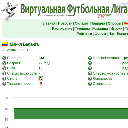
Главная
|
Новости
|
Онлайн
|
Правила
|
Опросы
|
Ре
Расписание
|
Турниры
|
Команды
|
Игроки
|
Т
Рейтинги
|
Форум
|
Чат
|
Конку
Майкл Баланта
Архивный игрок
Позиция
CM
Перспективность
тре
Возраст
22
года
рос
Сила
15
па
Спецвозможности
-
Спецвозможности в э
Стиль
Лояльность
Травматичность
Стоимость
20
15
10