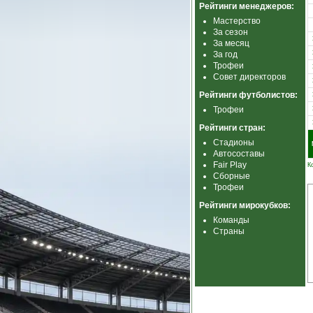
Рейтинги менеджеров:
Мастерство
За сезон
За месяц
За год
Трофеи
Совет директоров
Рейтинги футболистов:
Трофеи
Рейтинги стран:
Стадионы
Автосоставы
Fair Play
К
Сборные
Трофеи
Рейтинги мирокубков:
Команды
Страны