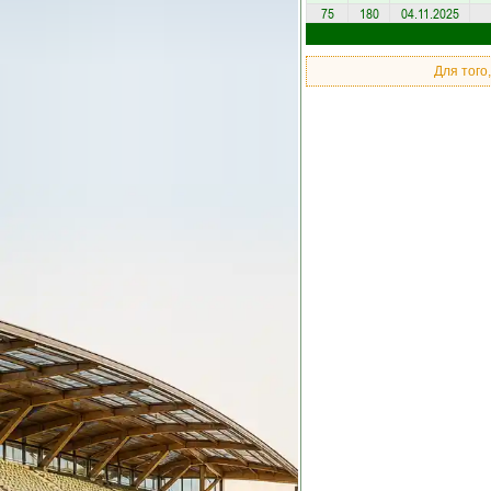
75
180
04.11.2025
Для того