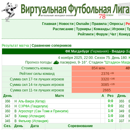
Главная
|
Новости
|
Онлайн
|
Правила
|
Опросы
|
Ре
Расписание
|
Турниры
|
Команды
|
Игроки
|
Т
Рейтинги
|
Форум
|
Чат
|
Конку
Результат матча
|
Сравнение соперников
ФК Магдебург
(Германия)
-
Вердер
(Б
4 ноября 2025, 22:00. Сезон 75. День 180.
Прогноз погоды:
пасмурно, 9-
16°
. Стадион "
Штадион Магд
Стоимость команд
854 млн.
4
Рейтинг силы команд
2376
+69
Сумма сил 17-ти лучших игроков
3320
+146
Сумма сил 14-ти лучших игроков
3085
+135
Сумма сил 11-ти лучших игроков
2665
День
Матч
А
Рез
День
356
Н
Аль-Вакра (Катар)
355
0:0
353
Н
СЭРФА (Гваделупа)
352
0:0
350
В
Агроспорт (Сан Томе и Принсипи)
349
1:0
347
В
Хамар (Исландия)
338
1:0
345
В
Филькир (Исландия)
337
1:0
Сез.
День
Дата
Соревнование